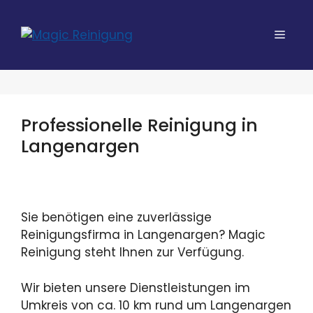
Professionelle Reinigung in
Langenargen
Sie benötigen eine zuverlässige
Reinigungsfirma in Langenargen? Magic
Reinigung steht Ihnen zur Verfügung.
Wir bieten unsere Dienstleistungen im
Umkreis von ca. 10 km rund um Langenargen