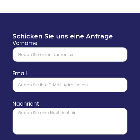
Schicken Sie uns eine Anfrage
Vorname
Email
Nachricht