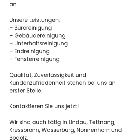
an.
Unsere Leistungen:
– Büroreinigung
– Gebäudereinigung
– Unterhaltsreinigung
– Endreinigung
– Fensterreinigung
Qualität, Zuverlässigkeit und
Kundenzufriedenheit stehen bei uns an
erster Stelle.
Kontaktieren Sie uns jetzt!
Wir sind auch tätig in Lindau, Tettnang,
Kressbronn, Wasserburg, Nonnenhorn und
Bodolz.