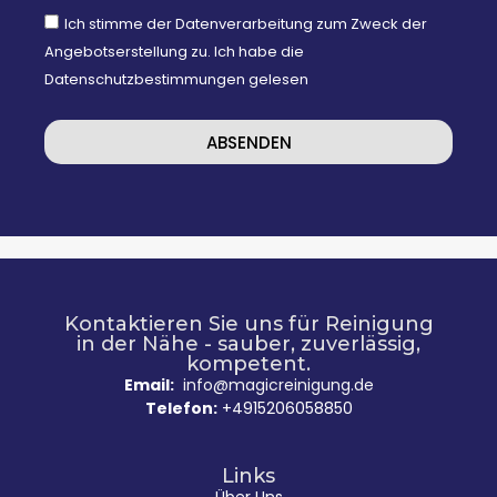
Ich stimme der Datenverarbeitung zum Zweck der
Angebotserstellung zu. Ich habe die
Datenschutzbestimmungen gelesen
ABSENDEN
Kontaktieren Sie uns für Reinigung
in der Nähe - sauber, zuverlässig,
kompetent.
Email:
info@magicreinigung.de
Telefon:
+4915206058850
Links