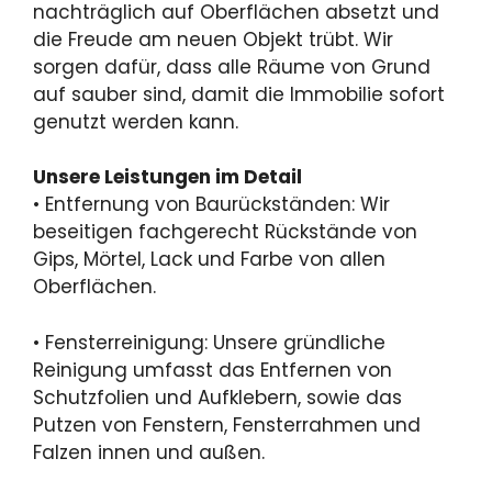
nachträglich auf Oberflächen absetzt und
die Freude am neuen Objekt trübt. Wir
sorgen dafür, dass alle Räume von Grund
auf sauber sind, damit die Immobilie sofort
genutzt werden kann.
Unsere Leistungen im Detail
• Entfernung von Baurückständen: Wir
beseitigen fachgerecht Rückstände von
Gips, Mörtel, Lack und Farbe von allen
Oberflächen.
• Fensterreinigung: Unsere gründliche
Reinigung umfasst das Entfernen von
Schutzfolien und Aufklebern, sowie das
Putzen von Fenstern, Fensterrahmen und
Falzen innen und außen.