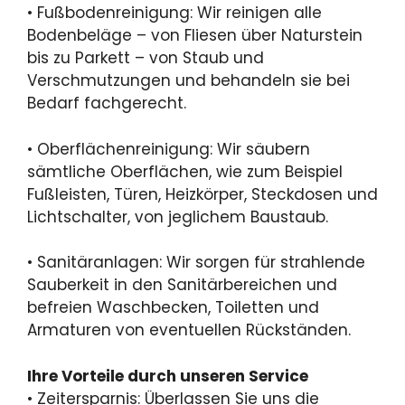
• Fußbodenreinigung: Wir reinigen alle
Bodenbeläge – von Fliesen über Naturstein
bis zu Parkett – von Staub und
Verschmutzungen und behandeln sie bei
Bedarf fachgerecht.
• Oberflächenreinigung: Wir säubern
sämtliche Oberflächen, wie zum Beispiel
Fußleisten, Türen, Heizkörper, Steckdosen und
Lichtschalter, von jeglichem Baustaub.
• Sanitäranlagen: Wir sorgen für strahlende
Sauberkeit in den Sanitärbereichen und
befreien Waschbecken, Toiletten und
Armaturen von eventuellen Rückständen.
Ihre Vorteile durch unseren Service
• Zeitersparnis: Überlassen Sie uns die