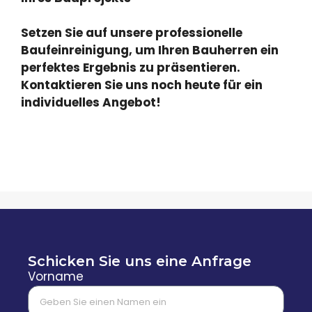
Setzen Sie auf unsere professionelle
Baufeinreinigung, um Ihren Bauherren ein
perfektes Ergebnis zu präsentieren.
Kontaktieren Sie uns noch heute für ein
individuelles Angebot!
Schicken Sie uns eine Anfrage
Vorname