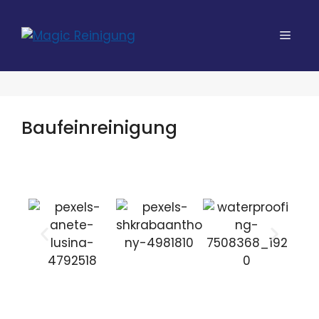
Baufeinreinigung