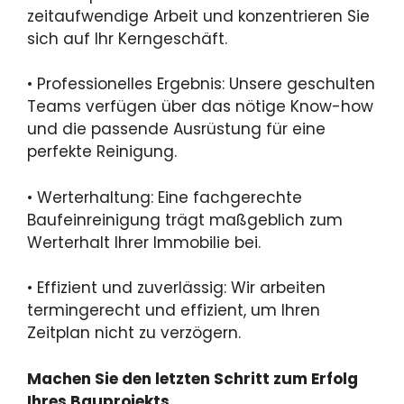
zeitaufwendige Arbeit und konzentrieren Sie
sich auf Ihr Kerngeschäft.
• Professionelles Ergebnis: Unsere geschulten
Teams verfügen über das nötige Know-how
und die passende Ausrüstung für eine
perfekte Reinigung.
• Werterhaltung: Eine fachgerechte
Baufeinreinigung trägt maßgeblich zum
Werterhalt Ihrer Immobilie bei.
• Effizient und zuverlässig: Wir arbeiten
termingerecht und effizient, um Ihren
Zeitplan nicht zu verzögern.
Machen Sie den letzten Schritt zum Erfolg
Ihres Bauprojekts