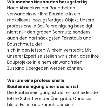
Wir machen Neubauten bezugsfertig
Nach Abschluss der Bauarbeiten
verwandeln wir Ihre Baustelle in ein
makelloses, bezugsfertiges Objekt. Unsere
professionelle Baufeinreinigung beseitigt
nicht nur den groben Schmutz, sondern
auch den hartnäckigsten Feinstaub und
Bauschmutz, der
sich in den letzten Winkeln versteckt. Mit
unserer Expertise stellen wir sicher, dass Ihre
Bauprojekte in einem einwandfreien
Zustand übergeben werden können.
Warum eine professionelle
Baufeinreinigung unerlässlich ist
Die Baufeinreinigung ist der entscheidende
letzte Schritt vor der Übergabe. Ohne sie
bleibt Feinstaub zurück, der sich