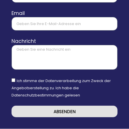
Email
Nachricht
Ich stimme der Datenverarbeitung zum Zweck der
Angebotserstellung zu. Ich habe die
Datenschutzbestimmungen gelesen
ABSENDEN